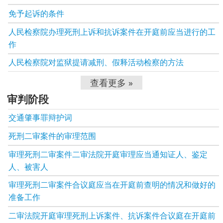
免予起诉的条件
人民检察院办理死刑上诉和抗诉案件在开庭前应当进行的工
作
人民检察院对监狱提请减刑、假释活动检察的方法
查看更多 »
审判阶段
交通肇事罪辩护词
死刑二审案件的审理范围
审理死刑二审案件二审法院开庭审理应当通知证人、鉴定
人、被害人
审理死刑二审案件合议庭应当在开庭前查明的情况和做好的
准备工作
二审法院开庭审理死刑上诉案件、抗诉案件合议庭在开庭前