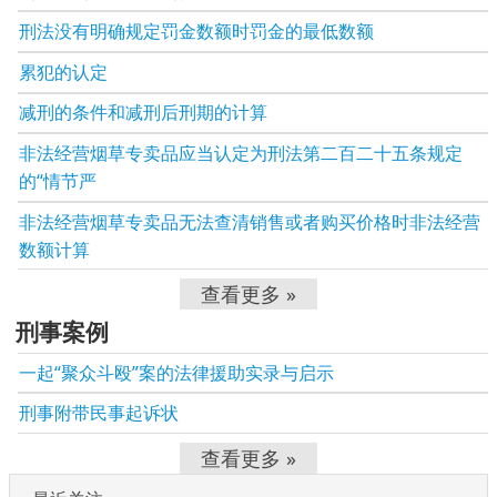
刑法没有明确规定罚金数额时罚金的最低数额
累犯的认定
减刑的条件和减刑后刑期的计算
非法经营烟草专卖品应当认定为刑法第二百二十五条规定
的“情节严
非法经营烟草专卖品无法查清销售或者购买价格时非法经营
数额计算
查看更多 »
刑事案例
一起“聚众斗殴”案的法律援助实录与启示
刑事附带民事起诉状
查看更多 »