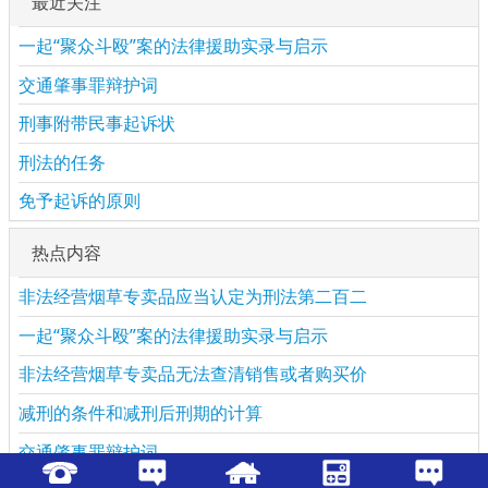
最近关注
一起“聚众斗殴”案的法律援助实录与启示
交通肇事罪辩护词
刑事附带民事起诉状
刑法的任务
免予起诉的原则
热点内容
非法经营烟草专卖品应当认定为刑法第二百二
一起“聚众斗殴”案的法律援助实录与启示
非法经营烟草专卖品无法查清销售或者购买价
减刑的条件和减刑后刑期的计算
交通肇事罪辩护词