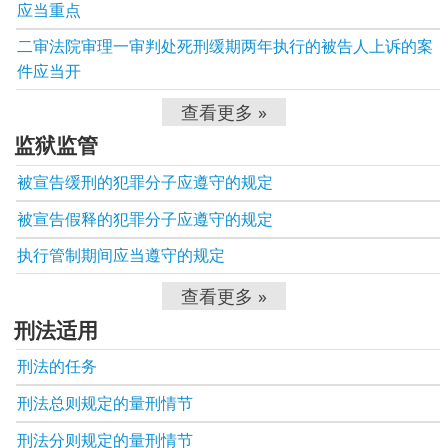
应当重点
二审法院审理一审判处死刑缓期两年执行的被告人上诉的案
件应当开
查看更多 »
监狱监管
被宣告缓刑的犯罪分子应遵守的规定
被宣告假释的犯罪分子应遵守的规定
执行管制期间应当遵守的规定
查看更多 »
刑法适用
刑法的任务
刑法总则规定的量刑情节
刑法分则规定的量刑情节