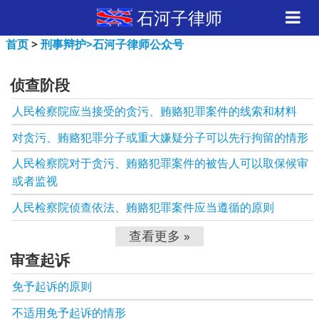
石河子律师
首页
>
刑事辩护
>石河子律师公众号
侦查阶段
人民检察院应当接受的贪污、贿赂犯罪案件的线索和材料
对贪污、贿赂犯罪分子或重大嫌疑分子可以先行拘留的情形
人民检察院对于贪污、贿赂犯罪案件的被告人可以取保候审
或者监视
人民检察院侦查依法、贿赂犯罪案件应当遵循的原则
查看更多 »
审查起诉
免予起诉的原则
不适用免予起诉的情形