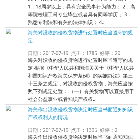
1．18周岁以上，具有完全民事行为能力； 2．高
等院校理工科专业毕业或者具有同等学历； 3．
熟悉专利法和有关的法律知识； 4...
海关对没收的侵权货物进行处置时应当遵守的规
定
日期：2017-07-19 点击：1785 好评：20
海关对没收的侵权货物进行处置时应当遵守的规
定 根据《中华人民共和国海关关于《中华人民共
和国知识产权海关保护条例》的实施办法》第三
十三条之规定，对没收的侵权货物，海关应当按
照下列规定处置： （一）有关货物可以直接用于
社会公益事业或者知识产权权...
海关作出没收侵权货物决定时应当书面通知知识
产权权利人的情况
日期：2017-07-19 点击：1395 好评：2
海关作出没收侵权货物决定时应当书面通知知识