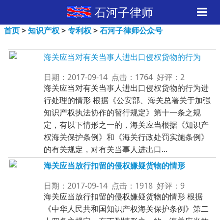
石河子律师
首页
>
知识产权
>
专利权
>
石河子律师公众号
海关应当对有关当事人进出口侵权货物的行为
日期：2017-09-14 点击：1764 好评：2
海关应当对有关当事人进出口侵权货物的行为进
行处理的情形 根据《公安部、海关总署关于加强
知识产权执法协作的暂行规定》第十一条之规
定，有以下情形之一的，海关应当根据《知识产
权海关保护条例》和《海关行政处罚实施条例》
的有关规定，对有关当事人进出口...
海关应当放行扣留的侵权嫌疑货物的情形
日期：2017-09-14 点击：1918 好评：9
海关应当放行扣留的侵权嫌疑货物的情形 根据
《中华人民共和国知识产权海关保护条例》第二