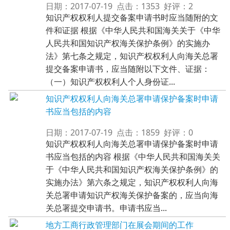
日期：2017-07-19 点击：1353 好评：2
知识产权权利人提交备案申请书时应当随附的文
件和证据 根据《中华人民共和国海关关于《中华
人民共和国知识产权海关保护条例》的实施办
法》第七条之规定，知识产权权利人向海关总署
提交备案申请书，应当随附以下文件、证据：
（一）知识产权权利人个人身份证...
知识产权权利人向海关总署申请保护备案时申请
书应当包括的内容
日期：2017-07-19 点击：1859 好评：0
知识产权权利人向海关总署申请保护备案时申请
书应当包括的内容 根据《中华人民共和国海关关
于《中华人民共和国知识产权海关保护条例》的
实施办法》第六条之规定，知识产权权利人向海
关总署申请知识产权海关保护备案的，应当向海
关总署提交申请书。申请书应当...
地方工商行政管理部门在展会期间的工作