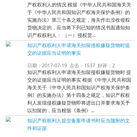
产权权利人的情况 根据《中华人民共和国海关关
于《中华人民共和国知识产权海关保护条例》的
实施办法》第三十条之规定，海关作出没收侵权
货物决定的，应当将下列已知的情况书面通知知
识产权权利人： （一）侵权货...
知识产权权利人申请海关扣留侵权嫌疑货物时提
交的证据应当证明的事实
日期：2017-07-19 点击：1537 好评：2
知识产权权利人申请海关扣留侵权嫌疑货物时 提
交的证据应当证明的事实 根据《中华人民共和国
海关关于《中华人民共和国知识产权海关保护条
例》的实施办法》第十四条之规定，知识产权权
利人发现侵权嫌疑货物即将进出口并要求海关予
以扣留的，应当根据《条例》...
知识产权权利人提交备案申请书时应当随附的文
件和证据