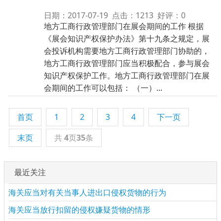
日期：2017-07-19 点击：1213 好评：0
地方工商行政管理部门在展会期间的工作 根据
《展会知识产权保护办法》第十九条之规定，展
会投诉机构需要地方工商行政管理部门协助的，
地方工商行政管理部门应当积极配合，参与展会
知识产权保护工作。地方工商行政管理部门在展
会期间的工作可以包括： （一）...
首页
1
2
3
4
下一页
末页
共
4
页
35
条
最近关注
海关应当对有关当事人进出口侵权货物的行为
海关应当放行扣留的侵权嫌疑货物的情形