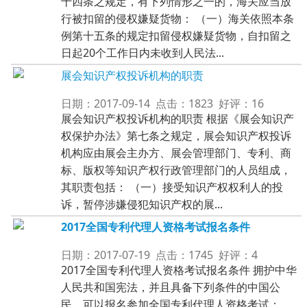
十四条之规定，有下列情形之一的，海关应当放
行被扣留的侵权嫌疑货物： （一）海关依照本条
例第十五条的规定扣留侵权嫌疑货物，自扣留之
日起20个工作日内未收到人民法...
展会知识产权投诉机构的职责
日期：2017-09-14 点击：1823 好评：16
展会知识产权投诉机构的职责 根据《展会知识产
权保护办法》第七条之规定，展会知识产权投诉
机构应由展会主办方、展会管理部门、专利、商
标、版权等知识产权行政管理部门的人员组成，
其职责包括： （一）接受知识产权权利人的投
诉，暂停涉嫌侵犯知识产权的展...
2017全国专利代理人资格考试报名条件
日期：2017-07-19 点击：1745 好评：4
2017全国专利代理人资格考试报名条件 拥护中华
人民共和国宪法，并且具备下列条件的中国公
民，可以报名参加全国专利代理人资格考试：