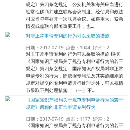
规定》第四条之规定，公安机关和海关应当进行
经常性磋商并建立联席会议制度。经侦局和政法
司应当每年召开一次联席会议。如遇重大、紧急
情况或需联合部署重要工作，也...
对非正常申请专利的行为可以采取的措施
日期：2017-07-19 点击：1044 好评：2
对非正常申请专利的行为可以采取的措施 根据
《国家知识产权局关于规范专利申请行为的若干
规定》第四条之规定，国家知识产权局对非正常
申请专利的行为，除依据专利法及其实施细则的
规定对提交的专利申请进行处理之外，可以视情
节采取下列处理措施： （一）不...
《国家知识产权局关于规范专利申请行为的若干
规定》所称的非正常申请专利行为
日期：2017-07-19 点击：1177 好评：2
《国家知识产权局关于规范专利申请行为的若干