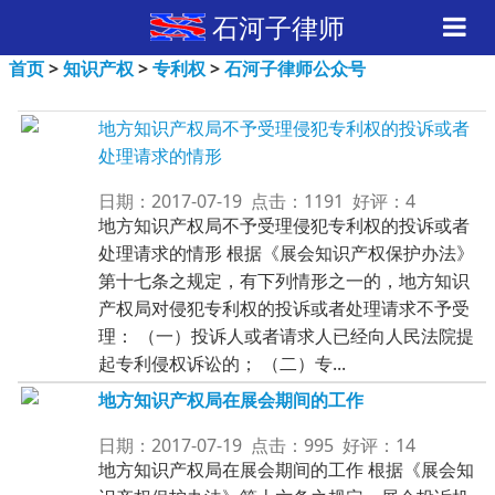
石河子律师
首页
>
知识产权
>
专利权
>
石河子律师公众号
地方知识产权局不予受理侵犯专利权的投诉或者
处理请求的情形
日期：2017-07-19 点击：1191 好评：4
地方知识产权局不予受理侵犯专利权的投诉或者
处理请求的情形 根据《展会知识产权保护办法》
第十七条之规定，有下列情形之一的，地方知识
产权局对侵犯专利权的投诉或者处理请求不予受
理： （一）投诉人或者请求人已经向人民法院提
起专利侵权诉讼的； （二）专...
地方知识产权局在展会期间的工作
日期：2017-07-19 点击：995 好评：14
地方知识产权局在展会期间的工作 根据《展会知