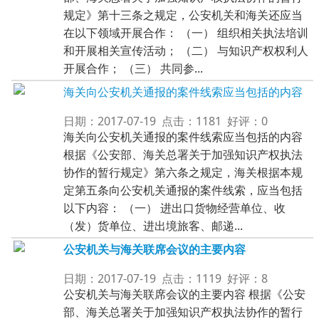
规定》第十三条之规定，公安机关和海关还应当
在以下领域开展合作： （一） 组织相关执法培训
和开展相关宣传活动； （二） 与知识产权权利人
开展合作； （三） 共同参...
海关向公安机关通报的案件线索应当包括的内容
日期：2017-07-19 点击：1181 好评：0
海关向公安机关通报的案件线索应当包括的内容
根据《公安部、海关总署关于加强知识产权执法
协作的暂行规定》第六条之规定，海关根据本规
定第五条向公安机关通报的案件线索，应当包括
以下内容： （一） 进出口货物经营单位、收
（发）货单位、进出境旅客、邮递...
公安机关与海关联席会议的主要内容
日期：2017-07-19 点击：1119 好评：8
公安机关与海关联席会议的主要内容 根据《公安
部、海关总署关于加强知识产权执法协作的暂行