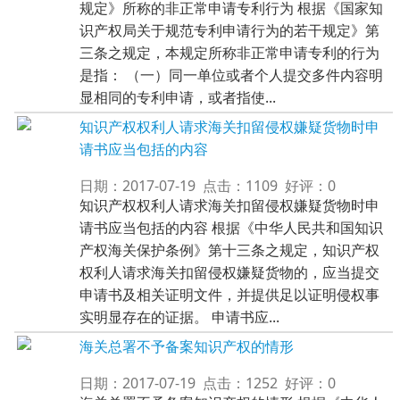
规定》所称的非正常申请专利行为 根据《国家知
识产权局关于规范专利申请行为的若干规定》第
三条之规定，本规定所称非正常申请专利的行为
是指： （一）同一单位或者个人提交多件内容明
显相同的专利申请，或者指使...
知识产权权利人请求海关扣留侵权嫌疑货物时申
请书应当包括的内容
日期：2017-07-19 点击：1109 好评：0
知识产权权利人请求海关扣留侵权嫌疑货物时申
请书应当包括的内容 根据《中华人民共和国知识
产权海关保护条例》第十三条之规定，知识产权
权利人请求海关扣留侵权嫌疑货物的，应当提交
申请书及相关证明文件，并提供足以证明侵权事
实明显存在的证据。 申请书应...
海关总署不予备案知识产权的情形
日期：2017-07-19 点击：1252 好评：0