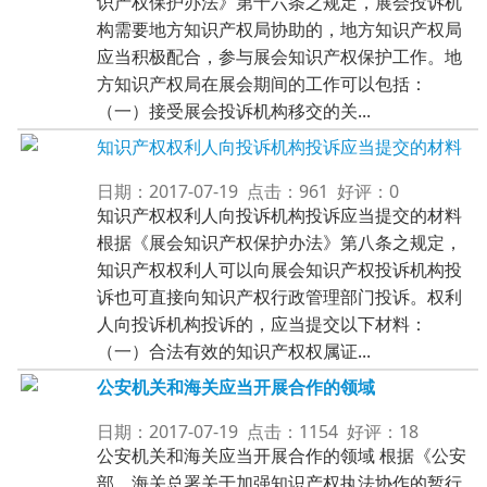
识产权保护办法》第十六条之规定，展会投诉机
构需要地方知识产权局协助的，地方知识产权局
应当积极配合，参与展会知识产权保护工作。地
方知识产权局在展会期间的工作可以包括：
（一）接受展会投诉机构移交的关...
知识产权权利人向投诉机构投诉应当提交的材料
日期：2017-07-19 点击：961 好评：0
知识产权权利人向投诉机构投诉应当提交的材料
根据《展会知识产权保护办法》第八条之规定，
知识产权权利人可以向展会知识产权投诉机构投
诉也可直接向知识产权行政管理部门投诉。权利
人向投诉机构投诉的，应当提交以下材料：
（一）合法有效的知识产权权属证...
公安机关和海关应当开展合作的领域
日期：2017-07-19 点击：1154 好评：18
公安机关和海关应当开展合作的领域 根据《公安
部、海关总署关于加强知识产权执法协作的暂行