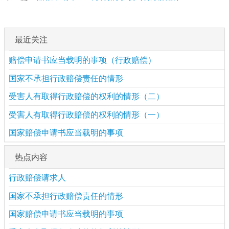
最近关注
赔偿申请书应当载明的事项（行政赔偿）
国家不承担行政赔偿责任的情形
受害人有取得行政赔偿的权利的情形（二）
受害人有取得行政赔偿的权利的情形（一）
国家赔偿申请书应当载明的事项
热点内容
行政赔偿请求人
国家不承担行政赔偿责任的情形
国家赔偿申请书应当载明的事项