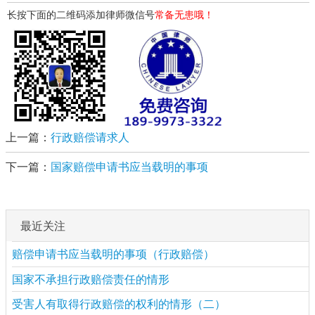
长按下面的二维码添加律师微信号
常备无患哦！
上一篇：
行政赔偿请求人
下一篇：
国家赔偿申请书应当载明的事项
最近关注
赔偿申请书应当载明的事项（行政赔偿）
国家不承担行政赔偿责任的情形
受害人有取得行政赔偿的权利的情形（二）