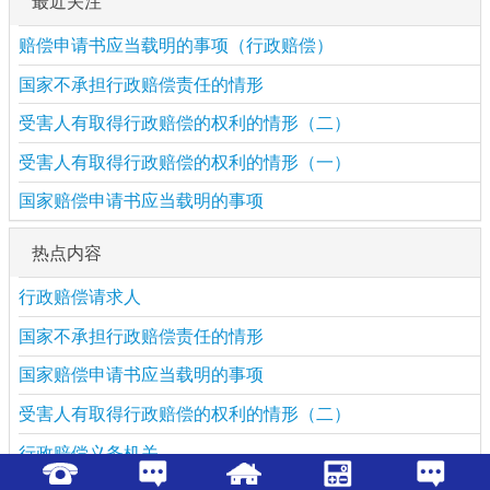
最近关注
赔偿申请书应当载明的事项（行政赔偿）
国家不承担行政赔偿责任的情形
受害人有取得行政赔偿的权利的情形（二）
受害人有取得行政赔偿的权利的情形（一）
国家赔偿申请书应当载明的事项
热点内容
行政赔偿请求人
国家不承担行政赔偿责任的情形
国家赔偿申请书应当载明的事项
受害人有取得行政赔偿的权利的情形（二）
行政赔偿义务机关