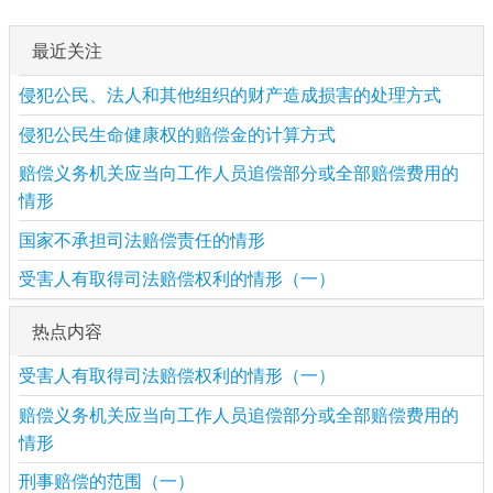
最近关注
侵犯公民、法人和其他组织的财产造成损害的处理方式
侵犯公民生命健康权的赔偿金的计算方式
赔偿义务机关应当向工作人员追偿部分或全部赔偿费用的
情形
国家不承担司法赔偿责任的情形
受害人有取得司法赔偿权利的情形（一）
热点内容
受害人有取得司法赔偿权利的情形（一）
赔偿义务机关应当向工作人员追偿部分或全部赔偿费用的
情形
刑事赔偿的范围（一）