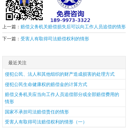
上一篇：
赔偿义务机关赔偿损失后可以向工作人员追偿的情形
下一篇：
受害人有取得司法赔偿权利的情形
最近关注
侵犯公民、法人和其他组织的财产造成损害的处理方式
侵犯公民生命健康权的赔偿金的计算方式
赔偿义务机关应当向工作人员追偿部分或全部赔偿费用的
情形
国家不承担司法赔偿责任的情形
受害人有取得司法赔偿权利的情形（一）