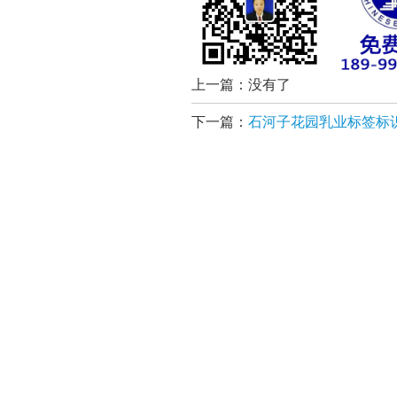
上一篇：没有了
下一篇：
石河子花园乳业标签标